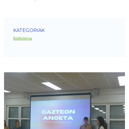
KATEGORIAK
Bizikidetza