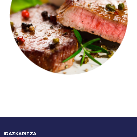
IDAZKARITZA