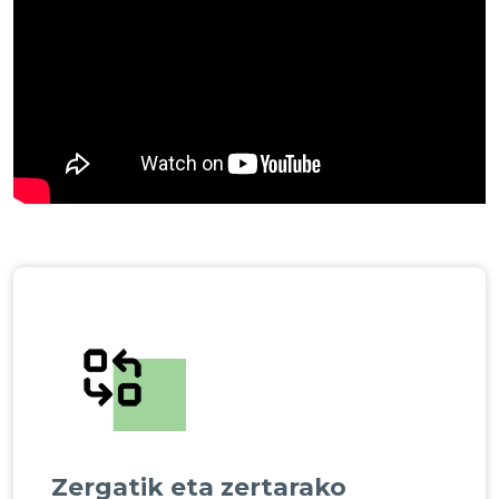
Zergatik eta zertarako