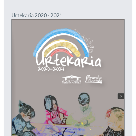
Urtekaria 2020 - 2021