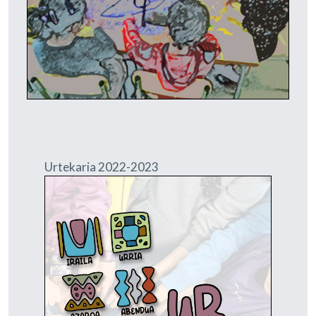
Urtekaria 2022-2023