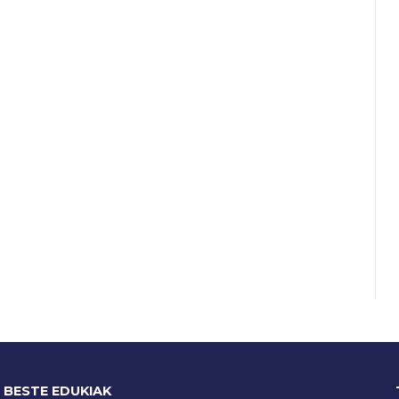
BESTE EDUKIAK