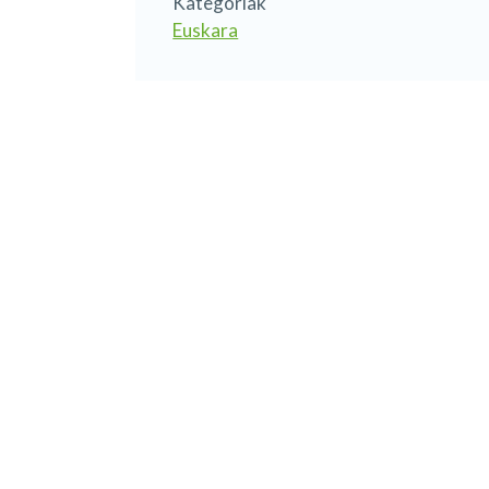
Kategoriak
Euskara