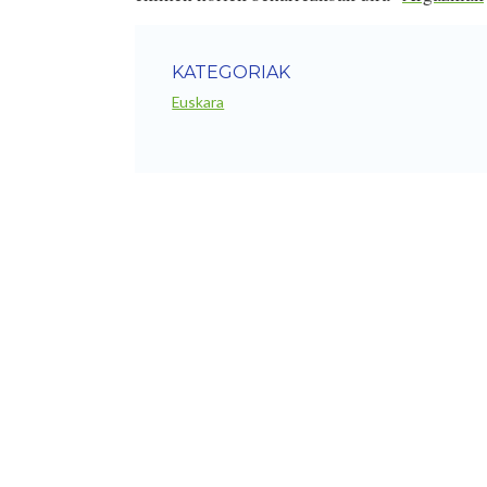
KATEGORIAK
Euskara