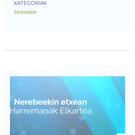
KATEGORIAK
Ingurumena