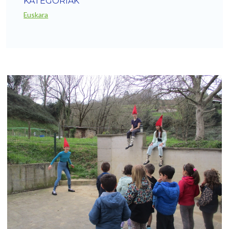
KATEGORIAK
Euskara