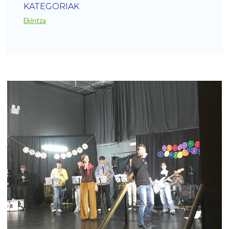
KATEGORIAK
Ekintza