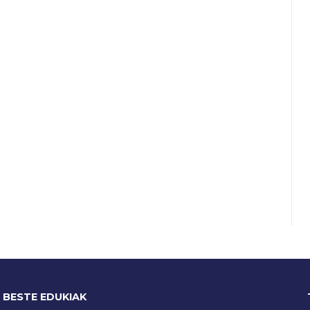
BESTE EDUKIAK