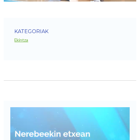
KATEGORIAK
Ekintza