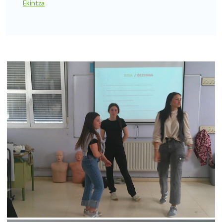
Ekintza