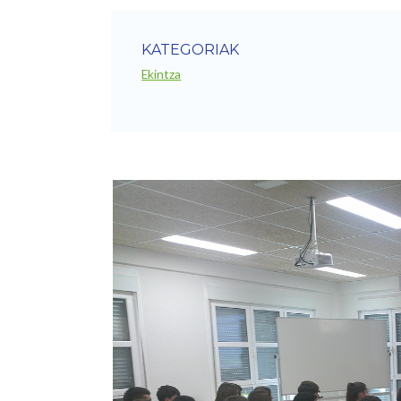
KATEGORIAK
Ekintza