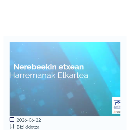
2026-06-22
Bizikidetza