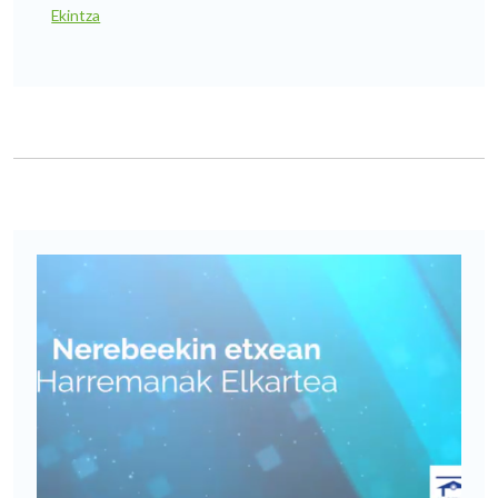
Ekintza