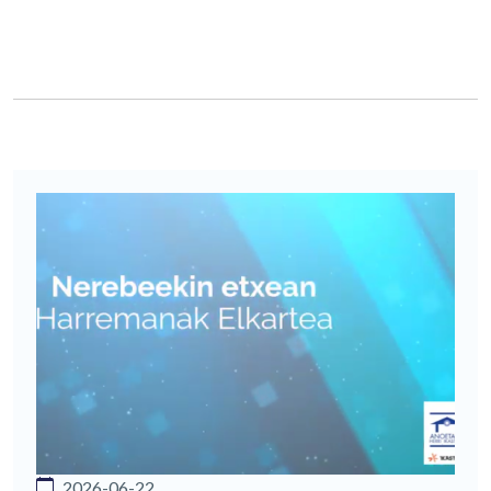
2026-06-22