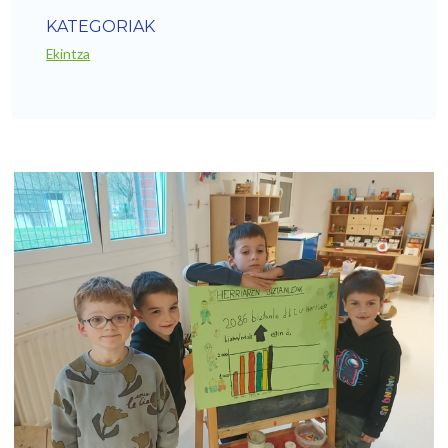
KATEGORIAK
Ekintza