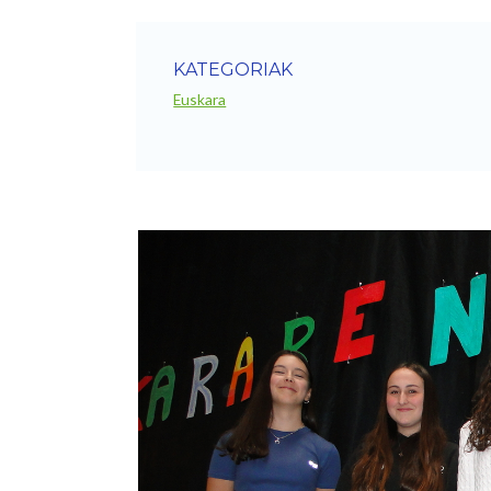
KATEGORIAK
Euskara