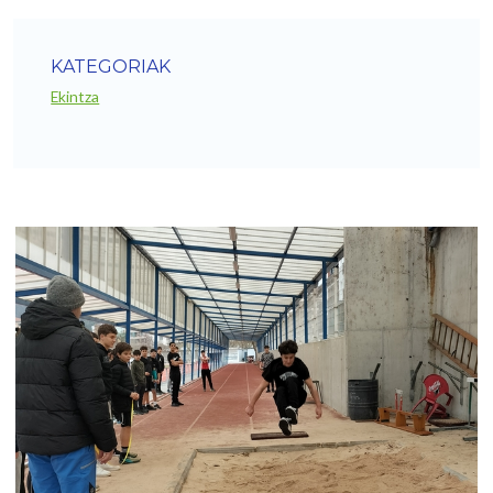
KATEGORIAK
Ekintza