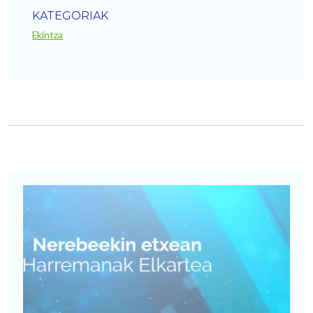
KATEGORIAK
Ekintza