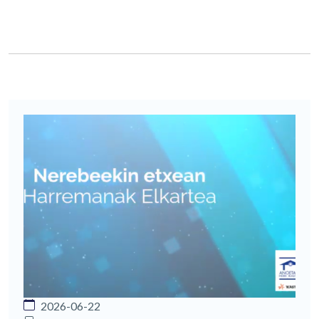
2026-06-22