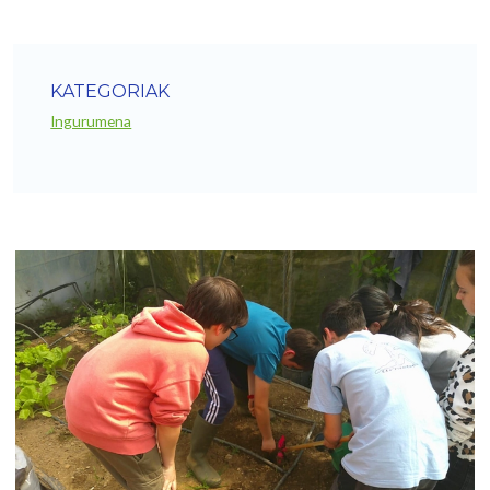
KATEGORIAK
Ingurumena